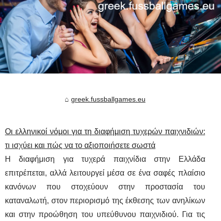
greek.fussballgames.eu
Οι ελληνικοί νόμοι για τη διαφήμιση τυχερών παιχνιδιών:
τι ισχύει και πώς να το αξιοποιήσετε σωστά
Η διαφήμιση για τυχερά παιχνίδια στην Ελλάδα
επιτρέπεται, αλλά λειτουργεί μέσα σε ένα σαφές πλαίσιο
κανόνων που στοχεύουν στην προστασία του
καταναλωτή, στον περιορισμό της έκθεσης των ανηλίκων
και στην προώθηση του υπεύθυνου παιχνιδιού. Για τις